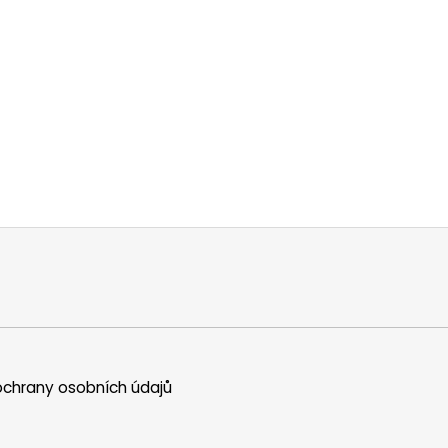
chrany osobních údajů