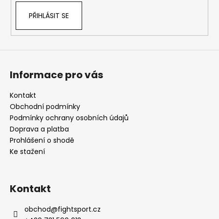
PŘIHLÁSIT SE
Informace pro vás
Kontakt
Obchodní podmínky
Podmínky ochrany osobních údajů
Doprava a platba
Prohlášení o shodě
Ke stažení
Kontakt
obchod
@
fightsport.cz