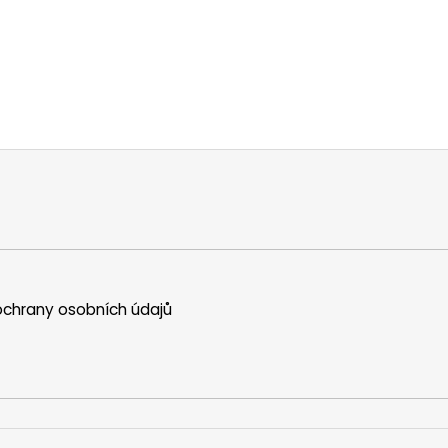
chrany osobních údajů