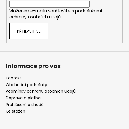
í
Vložením e-mailu souhlasíte s
podmínkami
ochrany osobních údajů
PŘIHLÁSIT SE
Informace pro vás
Kontakt
Obchodní podmínky
Podmínky ochrany osobních údajů
Doprava a platba
Prohlášení o shodě
Ke stažení