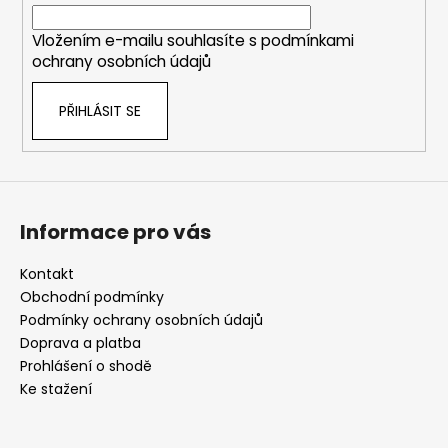
í
Vložením e-mailu souhlasíte s
podmínkami
ochrany osobních údajů
PŘIHLÁSIT SE
Informace pro vás
Kontakt
Obchodní podmínky
Podmínky ochrany osobních údajů
Doprava a platba
Prohlášení o shodě
Ke stažení