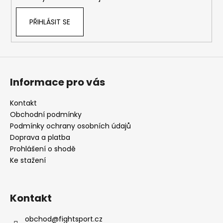
PŘIHLÁSIT SE
Informace pro vás
Kontakt
Obchodní podmínky
Podmínky ochrany osobních údajů
Doprava a platba
Prohlášení o shodě
Ke stažení
Kontakt
obchod
@
fightsport.cz