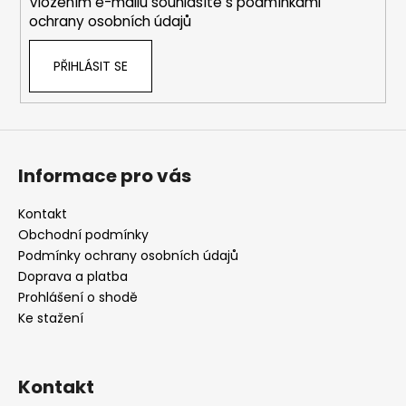
Vložením e-mailu souhlasíte s
podmínkami
ochrany osobních údajů
PŘIHLÁSIT SE
Informace pro vás
Kontakt
Obchodní podmínky
Podmínky ochrany osobních údajů
Doprava a platba
Prohlášení o shodě
Ke stažení
Kontakt