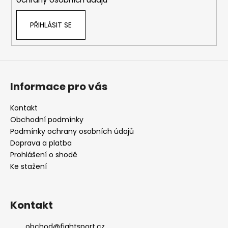
PŘIHLÁSIT SE
Informace pro vás
Kontakt
Obchodní podmínky
Podmínky ochrany osobních údajů
Doprava a platba
Prohlášení o shodě
Ke stažení
Kontakt
obchod
@
fightsport.cz