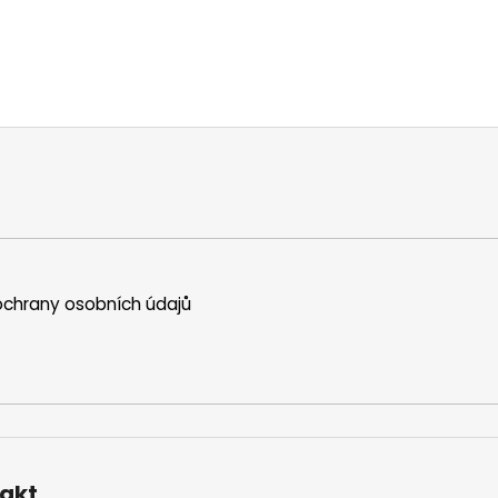
chrany osobních údajů
akt