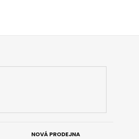
NOVÁ PRODEJNA