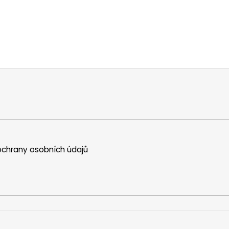
chrany osobních údajů