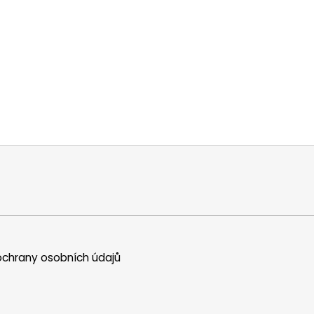
chrany osobních údajů