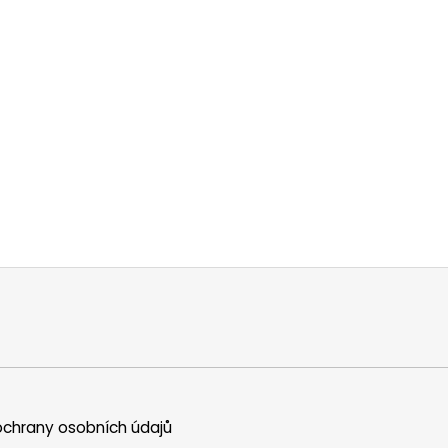
chrany osobních údajů