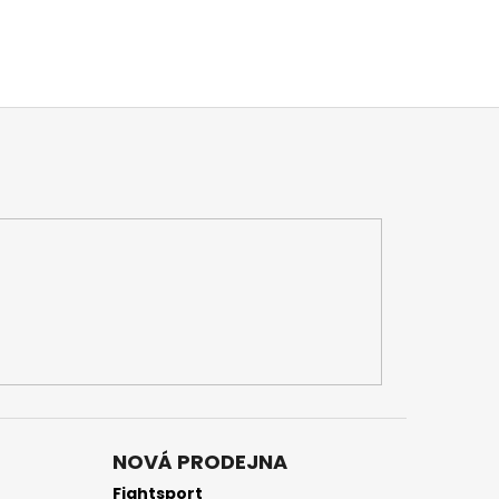
NOVÁ PRODEJNA
Fightsport