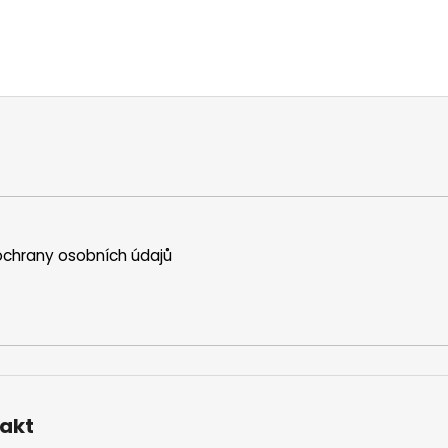
chrany osobních údajů
akt