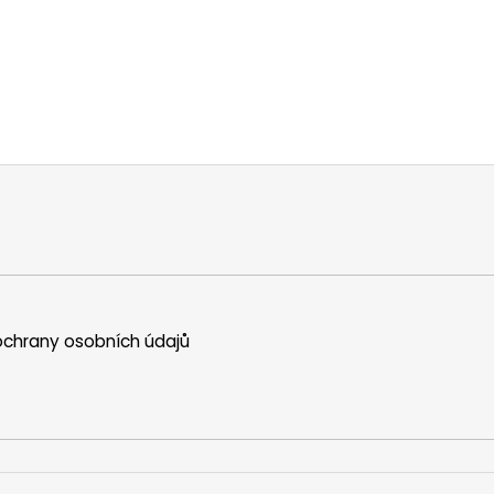
chrany osobních údajů