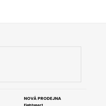
NOVÁ PRODEJNA
Fightsport