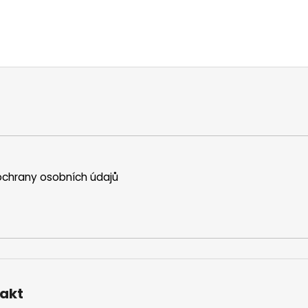
chrany osobních údajů
akt