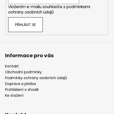
í
Vložením e-mailu souhlasíte s
podmínkami
ochrany osobních údajů
PŘIHLÁSIT SE
Informace pro vás
Kontakt
Obchodní podmínky
Podmínky ochrany osobních údajů
Doprava a platba
Prohlášení o shodě
Ke stažení