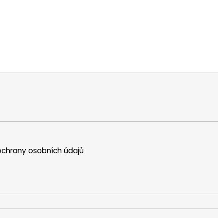
chrany osobních údajů