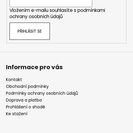
í
Vložením e-mailu souhlasíte s
podmínkami
ochrany osobních údajů
PŘIHLÁSIT SE
Informace pro vás
Kontakt
Obchodní podmínky
Podmínky ochrany osobních údajů
Doprava a platba
Prohlášení o shodě
Ke stažení