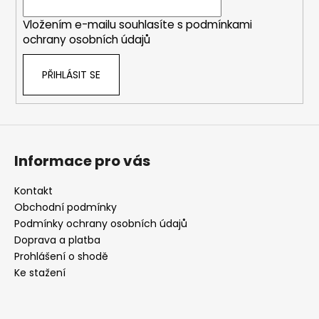
í
Vložením e-mailu souhlasíte s
podmínkami
ochrany osobních údajů
PŘIHLÁSIT SE
Informace pro vás
Kontakt
Obchodní podmínky
Podmínky ochrany osobních údajů
Doprava a platba
Prohlášení o shodě
Ke stažení