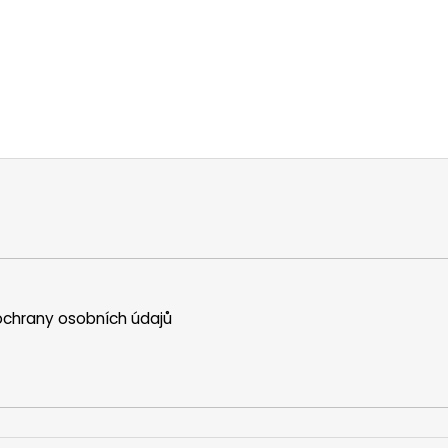
chrany osobních údajů