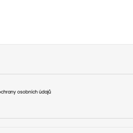
chrany osobních údajů