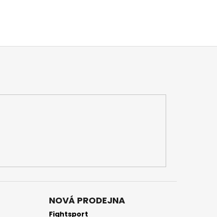
NOVÁ PRODEJNA
Fightsport