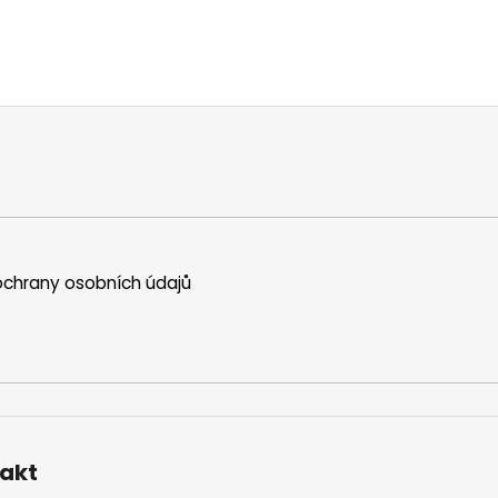
chrany osobních údajů
akt